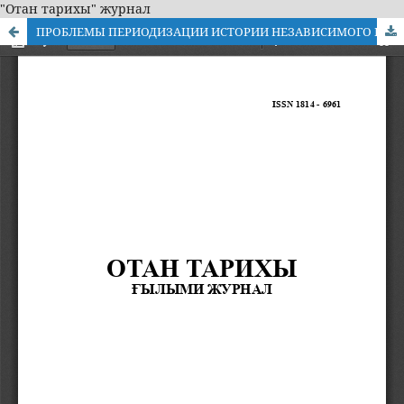
"Отан тарихы" журнал
ПРОБЛЕМЫ ПЕРИОДИЗАЦИИ ИСТОРИИ НЕЗАВИСИМОГО КАЗАХСТАНА