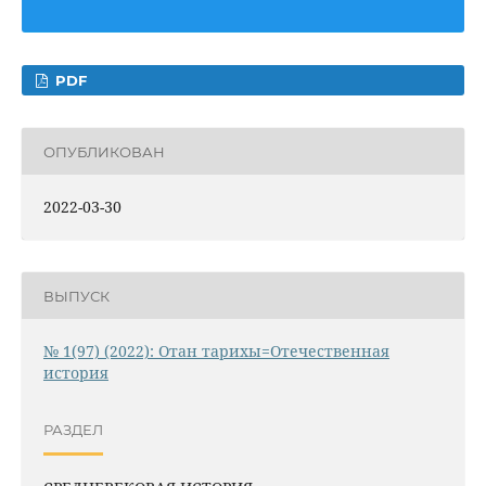
PDF
ОПУБЛИКОВАН
2022-03-30
ВЫПУСК
№ 1(97) (2022): Отан тарихы=Отечественная
история
РАЗДЕЛ