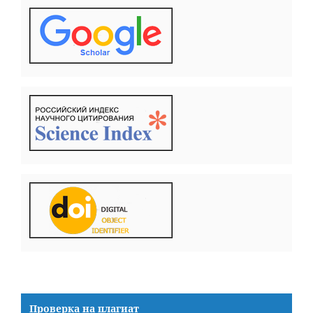
Проверка на плагиат