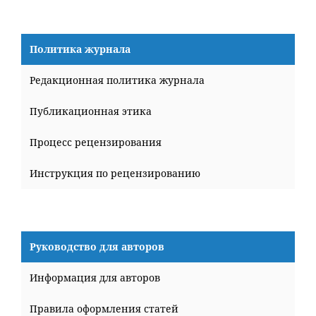
Политика журнала
Редакционная политика журнала
Публикационная этика
Процесс рецензирования
Инструкция по рецензированию
Руководство для авторов
Информация для авторов
Правила оформления статей