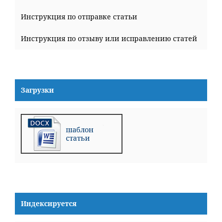
Инструкция по отправке статьи
Инструкция по отзыву или исправлению статей
Загрузки
Индексируется