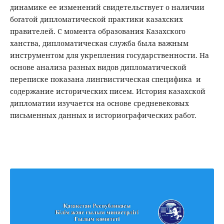
динамике ее изменений свидетельствует о наличии
богатой дипломатической практики казахских
правителей. С момента образования Казахского
ханства, дипломатическая служба была важным
инструментом для укрепления государственности. На
основе анализа разных видов дипломатической
переписке показана лингвистическая специфика и
содержание исторических писем. История казахской
дипломатии изучается на основе средневековых
письменных данных и историографических работ.