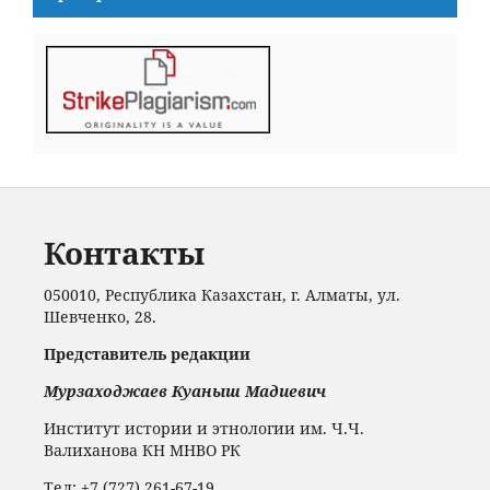
Контакты
050010, Республика Казахстан, г. Алматы, ул.
Шевченко, 28.
Представитель редакции
Мурзаходжаев Куаныш Мадиевич
Институт истории и этнологии им. Ч.Ч.
Валиханова КН МНВО РК
Тел: +7 (727) 261-67-19