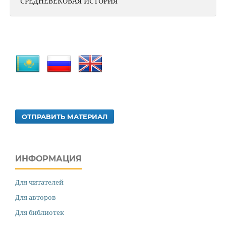
СРЕДНЕВЕКОВАЯ ИСТОРИЯ
ОТПРАВИТЬ МАТЕРИАЛ
ИНФОРМАЦИЯ
Для читателей
Для авторов
Для библиотек