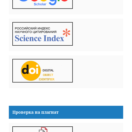
Проверка на плагиат