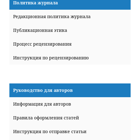
Политика журнала
Редакционная политика журнала
Публикационная этика
Процесс рецензирования
Инструкция по рецензированию
Руководство для авторов
Информация для авторов
Правила оформления статей
Инструкция по отправке статьи