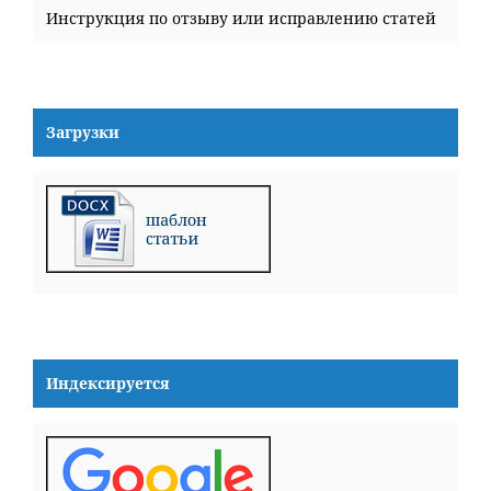
Инструкция по отзыву или исправлению статей
Загрузки
Индексируется