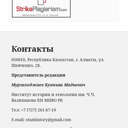
Контакты
050010, Республика Казахстан, г. Алматы, ул.
Шевченко, 28.
Представитель редакции
Мурзаходжаев Куаныш Мадиевич
Институт истории и этнологии им. Ч.Ч.
Валиханова КН МНВО РК
Тел: +7 (727) 261-67-19
Е-mail: otanhistory@gmail.com