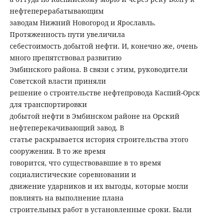
нефтеперерабатывающим
заводам Нижний Новогород и Ярославль.
Протяженность пути увеличила
себестоимость добытой нефти. И, конечно же, очень
много препятствовал развитию
Эмбинского района. В связи с этим, руководители
Советской власти приняли
решение о строительстве нефтепровода Каспий-Орск
для транспортировки
добытой нефти в Эмбинском районе на Орский
нефтеперекачивающий завод. В
статье раскрывается история строительства этого
сооружения. В то же время
говорится, что существовавшие в то время
социалистические соревновании и
движение ударников и их выгоды, которые могли
повлиять на выполнение плана
строительных работ в установленные сроки. Были