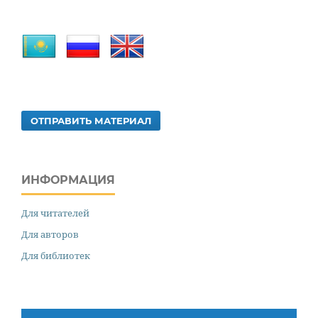
ОТПРАВИТЬ МАТЕРИАЛ
ИНФОРМАЦИЯ
Для читателей
Для авторов
Для библиотек