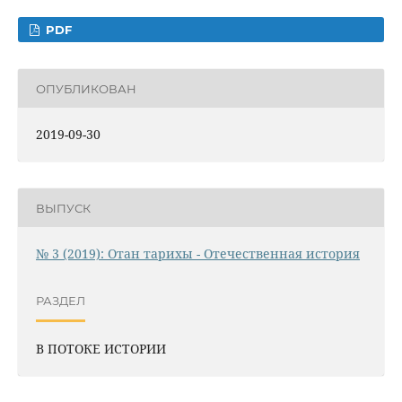
PDF
ОПУБЛИКОВАН
2019-09-30
ВЫПУСК
№ 3 (2019): Отан тарихы - Отечественная история
РАЗДЕЛ
В ПОТОКЕ ИСТОРИИ