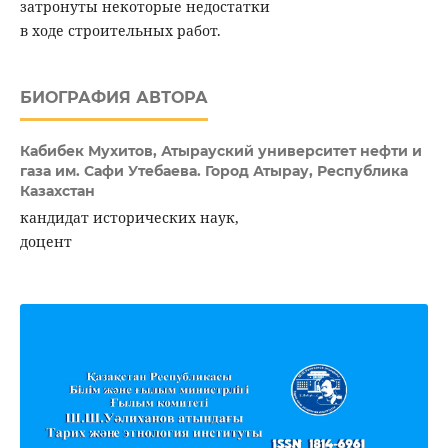
затронуты некоторые недостатки
в ходе строительных работ.
БИОГРАФИЯ АВТОРА
Кабибек Мухитов,
Атырауский университет нефти и
газа им. Сафи Утебаева. Город Атырау, Республика
Казахстан
кандидат исторических наук,
доцент