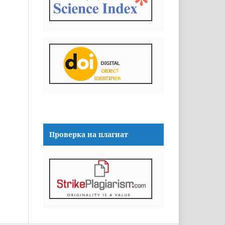
Проверка на плагиат