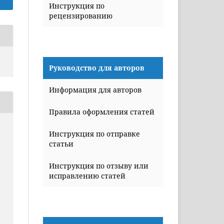
Инструкция по
рецензированию
Руководство для авторов
Информация для авторов
Правила оформления статей
Инструкция по отправке
статьи
Инструкция по отзыву или
исправлению статей