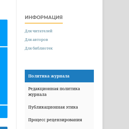
ИНФОРМАЦИЯ
Для читателей
Для авторов
Для библиотек
Политика журнала
Редакционная политика
журнала
Публикационная этика
Процесс рецензирования