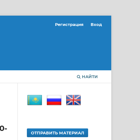
Регистрация
Вход
НАЙТИ
0-
ОТПРАВИТЬ МАТЕРИАЛ