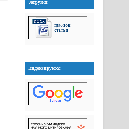
Загрузки
Индексируется