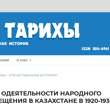
ЕНИЯ
О НАС
ТАРИХЫ - ОТЕЧЕСТВЕННАЯ ИСТОРИЯ
/
 ОДЕЯТЕЛЬНОСТИ НАРОДНОГО
ЕНИЯ В КАЗАХСТАНЕ В 1920-193