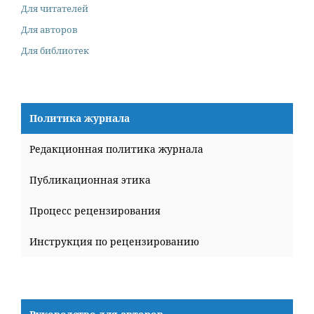
Для читателей
Для авторов
Для библиотек
Политика журнала
Редакционная политика журнала
Публикационная этика
Процесс рецензирования
Инструкция по рецензированию