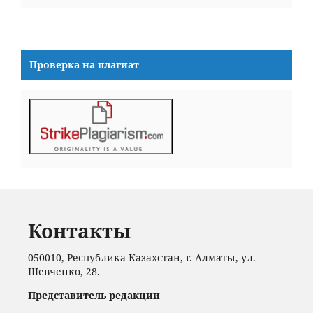
Проверка на плагиат
Контакты
050010, Республика Казахстан, г. Алматы, ул.
Шевченко, 28.
Представитель редакции