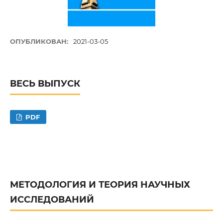
ОПУБЛИКОВАН:
2021-03-05
ВЕСЬ ВЫПУСК
PDF
МЕТОДОЛОГИЯ И ТЕОРИЯ НАУЧНЫХ
ИССЛЕДОВАНИЙ