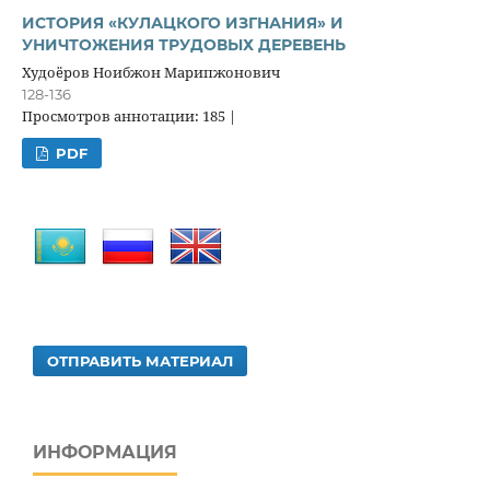
ИСТОРИЯ «КУЛАЦКОГО ИЗГНАНИЯ» И
УНИЧТОЖЕНИЯ ТРУДОВЫХ ДЕРЕВЕНЬ
Худоёров Ноибжон Марипжонович
128-136
Просмотров аннотации: 185 |
PDF
ОТПРАВИТЬ МАТЕРИАЛ
ИНФОРМАЦИЯ