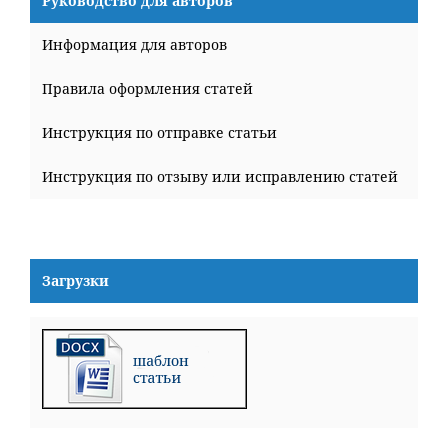
Руководство для авторов
Информация для авторов
Правила оформления статей
Инструкция по отправке статьи
Инструкция по отзыву или исправлению статей
Загрузки