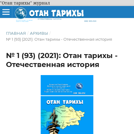
"Отан тарихы" журнал
ГЛАВНАЯ
/
АРХИВЫ
/
№ 1 (93) (2021): Отан тарихы - Отечественная история
№ 1 (93) (2021): Отан тарихы -
Отечественная история