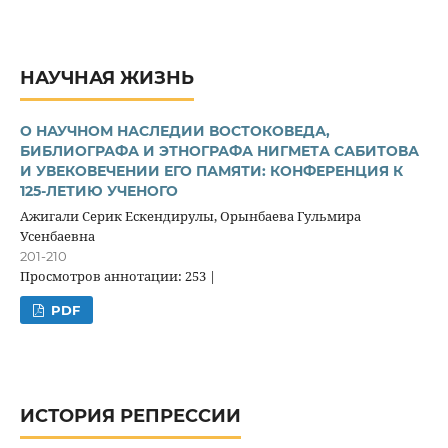
НАУЧНАЯ ЖИЗНЬ
О НАУЧНОМ НАСЛЕДИИ ВОСТОКОВЕДА,
БИБЛИОГРАФА И ЭТНОГРАФА НИГМЕТА САБИТОВА
И УВЕКОВЕЧЕНИИ ЕГО ПАМЯТИ: КОНФЕРЕНЦИЯ К
125-ЛЕТИЮ УЧЕНОГО
Ажигали Серик Ескендирулы, Орынбаева Гульмира
Усенбаевна
201-210
Просмотров аннотации: 253 |
PDF
ИСТОРИЯ РЕПРЕССИИ