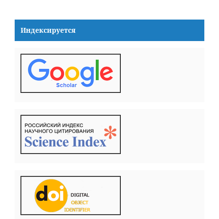
Индексируется