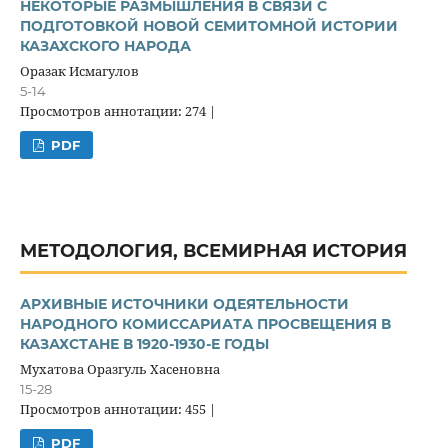
НЕКОТОРЫЕ РАЗМЫШЛЕНИЯ В СВЯЗИ С
ПОДГОТОВКОЙ НОВОЙ СЕМИТОМНОЙ ИСТОРИИ
КАЗАХСКОГО НАРОДА
Оразак Исмагулов
5-14
Просмотров аннотации: 274 |
PDF
МЕТОДОЛОГИЯ, ВСЕМИРНАЯ ИСТОРИЯ
АРХИВНЫЕ ИСТОЧНИКИ ОДЕЯТЕЛЬНОСТИ
НАРОДНОГО КОМИССАРИАТА ПРОСВЕЩЕНИЯ В
КАЗАХСТАНЕ В 1920-1930-Е ГОДЫ
Мухатова Оразгуль Хасеновна
15-28
Просмотров аннотации: 455 |
PDF