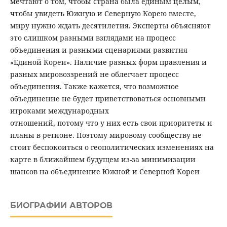
мечтают о том, чтобы страна была единым целым,
чтобы увидеть Южную и Северную Корею вместе,
миру нужно ждать десятилетия. Эксперты объясняют
это слишком разными взглядами на процесс
объединения и разными сценариями развития
«Единой Кореи». Наличие разных форм правления и
разных мировоззрений не облегчает процесс
объединения. Также кажется, что возможное
объединение не будет приветствоваться основными
игроками международных
отношений, потому что у них есть свои приоритеты и
планы в регионе. Поэтому мировому сообществу не
стоит беспокоиться о геополитических изменениях на
карте в ближайшем будущем из-за минимизации
шансов на объединение Южной и Северной Кореи
БИОГРАФИИ АВТОРОВ