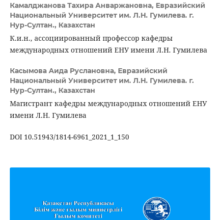
Камалджанова Тахира Анваржановна,
Евразийский
Национальный Университет им. Л.Н. Гумилева. г.
Нур-Султан., Казахстан
К.и.н., ассоциированный профессор кафедры
международных отношений ЕНУ имени Л.Н. Гумилева
Касымова Аида Руслановна,
Евразийский
Национальный Университет им. Л.Н. Гумилева. г.
Нур-Султан., Казахстан
Магистрант кафедры международных отношений ЕНУ
имени Л.Н. Гумилева
DOI 10.51943/1814-6961_2021_1_150