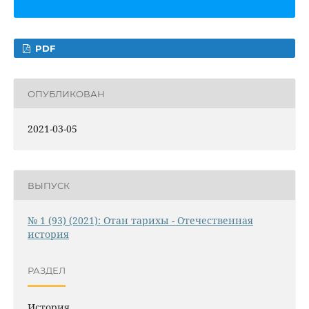
PDF
ОПУБЛИКОВАН
2021-03-05
ВЫПУСК
№ 1 (93) (2021): Отан тарихы - Отечественная
история
РАЗДЕЛ
История