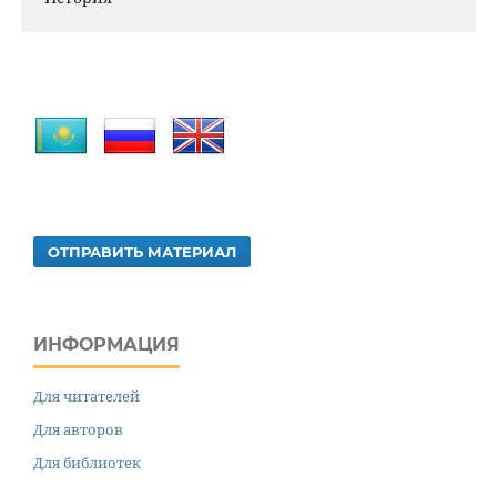
ОТПРАВИТЬ МАТЕРИАЛ
ИНФОРМАЦИЯ
Для читателей
Для авторов
Для библиотек