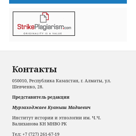
Контакты
050010, Республика Казахстан, г. Алматы, ул.
Шевченко, 28.
Представитель редакции
Мурзаходжаев Куаныш Мадиевич
Институт истории и этнологии им. Ч.Ч.
Валиханова КН МНВО РК
Тел: +7 (727) 261-67-19