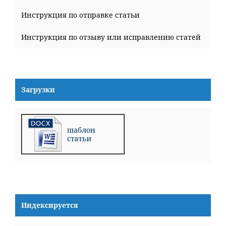
Инструкция по отправке статьи
Инструкция по отзыву или исправлению статей
Загрузки
Индексируется