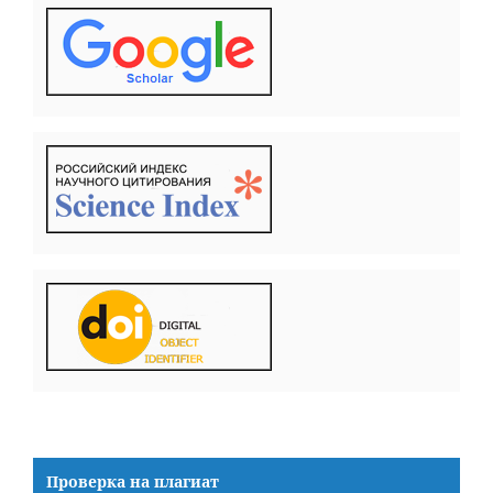
Проверка на плагиат