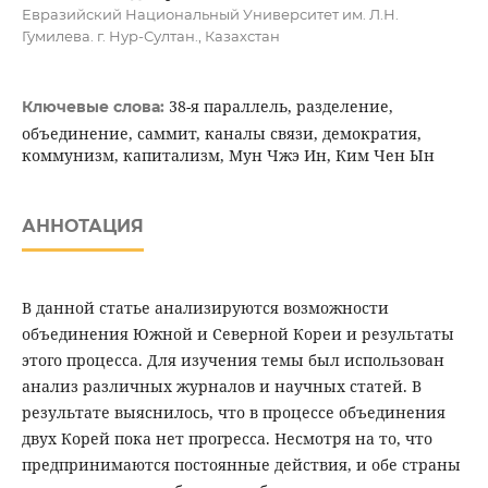
Евразийский Национальный Университет им. Л.Н.
Гумилева. г. Нур-Султан., Казахстан
38-я параллель, разделение,
Ключевые слова:
объединение, саммит, каналы связи, демократия,
коммунизм, капитализм, Мун Чжэ Ин, Ким Чен Ын
АННОТАЦИЯ
В данной статье анализируются возможности
объединения Южной и Северной Кореи и результаты
этого процесса. Для изучения темы был использован
анализ различных журналов и научных статей. В
результате выяснилось, что в процессе объединения
двух Корей пока нет прогресса. Несмотря на то, что
предпринимаются постоянные действия, и обе страны