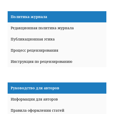
Политика журнала
Редакционная политика журнала
Публикационная этика
Процесс рецензирования
Инструкция по рецензированию
Руководство для авторов
Информация для авторов
Правила оформления статей